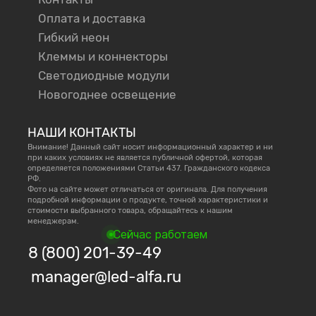
Оплата и доставка
Гибкий неон
Клеммы и коннекторы
Светодиодные модули
Новогоднее освещение
НАШИ КОНТАКТЫ
Внимание! Данный сайт носит информационный характер и ни
при каких условиях не является публичной офертой, которая
определяется положениями Статьи 437. Гражданского кодекса
РФ.
Фото на сайте может отличаться от оригинала. Для получения
подробной информации о продукте, точной характеристики и
стоимости выбранного товара, обращайтесь к нашим
менеджерам.
Сейчас работаем
8 (800) 201-39-49
manager@led-alfa.ru