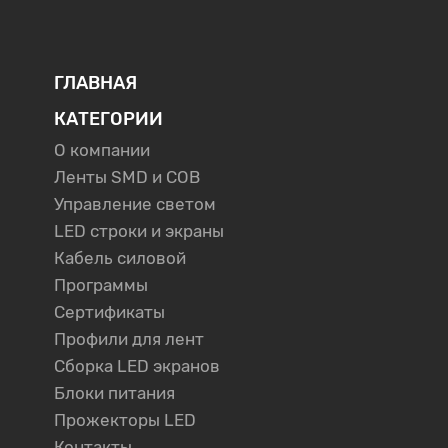
ГЛАВНАЯ
КАТЕГОРИИ
О компании
Ленты SMD и COB
Управление светом
LED строки и экраны
Кабель силовой
Программы
Сертификаты
Профили для лент
Сборка LED экранов
Блоки питания
Прожекторы LED
Контакты