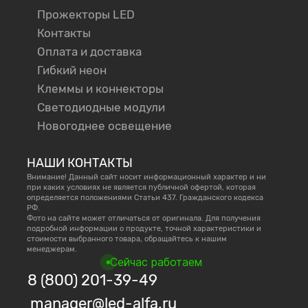
Прожекторы LED
Контакты
Оплата и доставка
Гибкий неон
Клеммы и коннекторы
Светодиодные модули
Новогоднее освещение
НАШИ КОНТАКТЫ
Внимание! Данный сайт носит информационный характер и ни
при каких условиях не является публичной офертой, которая
определяется положениями Статьи 437. Гражданского кодекса
РФ.
Фото на сайте может отличаться от оригинала. Для получения
подробной информации о продукте, точной характеристики и
стоимости выбранного товара, обращайтесь к нашим
менеджерам.
Сейчас работаем
8 (800) 201-39-49
manager@led-alfa.ru