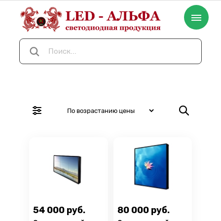
54 000 руб.
80 000 руб.