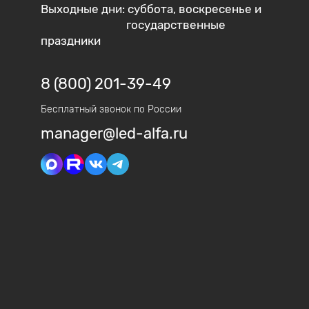
Выходные дни: суббота, воскресенье и
государственные
праздники
8 (800) 201-39-49
Бесплатный звонок по России
manager@led-alfa.ru