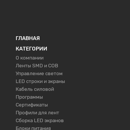
ГЛАВНАЯ
КАТЕГОРИИ
О компании
Ленты SMD и COB
Управление светом
LED строки и экраны
Кабель силовой
Программы
Сертификаты
Профили для лент
Сборка LED экранов
Блоки питания