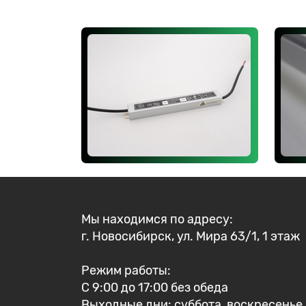
Мы находимся по адресу:
г. Новосибирск, ул. Мира 63/1, 1 этаж
Режим работы:
С 9:00 до 17:00 без обеда
Выходные дни: суббота, воскресенье