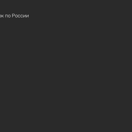
ок по России