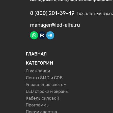
8 (800) 201-39-49
Бесплатный звон
manager@led-alfa.ru
ГЛАВНАЯ
КАТЕГОРИИ
О компании
Ленты SMD и COB
Управление светом
LED строки и экраны
Кабель силовой
Программы
Преимущества