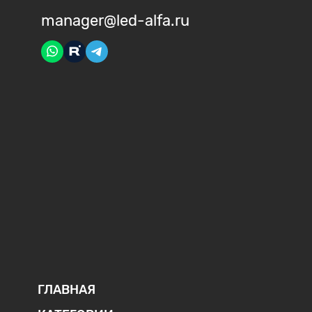
manager@led-alfa.ru
ГЛАВНАЯ