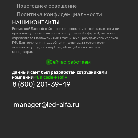
Новогоднее освещение
Политика конфиденциальности
НАШИ КОНТАКТЫ
Внимание! Данный сайт носит информационный характер и ни
при каких условиях не является публичной офертой, которая
определяется положениями Статьи 437. Гражданского кодекса
РФ. Для получения подробной информации остоимости
указанных услуг, пожалуйста, обращайтесь к нашим
менеджерам.
Сейчас работаем
Данный сайт был разработан сотрудниками
компании
«Unicode-Profi»
8 (800) 201-39-49
manager@led-alfa.ru