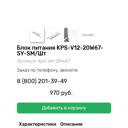
Блок питания KPS-V12-20W67-
5Y-SM/Шт
Артикул: kps-sm-20w67
Заказ по телефону, звоните
8 (800) 201-39-49
970 руб.
Добавить в корзину
Характеристики
Описание