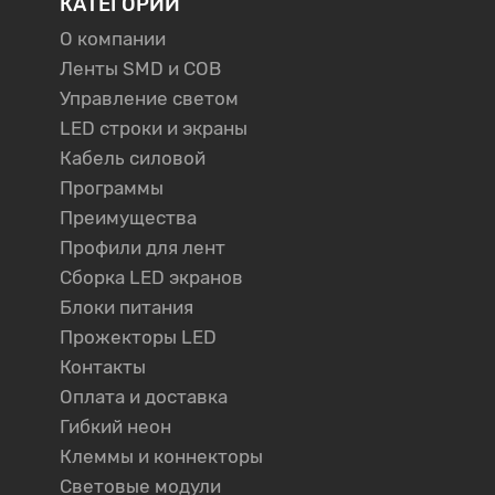
КАТЕГОРИИ
О компании
Ленты SMD и COB
Управление светом
LED строки и экраны
Кабель силовой
Программы
Преимущества
Профили для лент
Сборка LED экранов
Блоки питания
Прожекторы LED
Контакты
Оплата и доставка
Гибкий неон
Клеммы и коннекторы
Световые модули