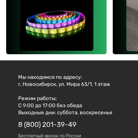
Мы находимся по адресу:
г. Новосибирск, ул. Мира 63/1, 1 этаж
Режим работы:
С 9:00 до 17:00 без обеда
Выходные дни: суббота, воскресенье
8 (800) 201-39-49
Бесплатный звонок по России