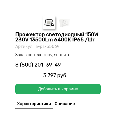
Прожектор светодиодный 150W
230V 13500Lm 6400К IP65 /Шт
Артикул: la-ps-55069
Заказ по телефону, звоните
8 (800) 201-39-49
3 797 руб.
Добавить в корзину
Характеристики
Описание