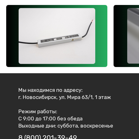
Мы находимся по адресу:
г. Новосибирск, ул. Мира 63/1, 1 этаж
Режим работы:
С 9:00 до 17:00 без обеда
Выходные дни: суббота, воскресенье
8 (800) 201-39-49