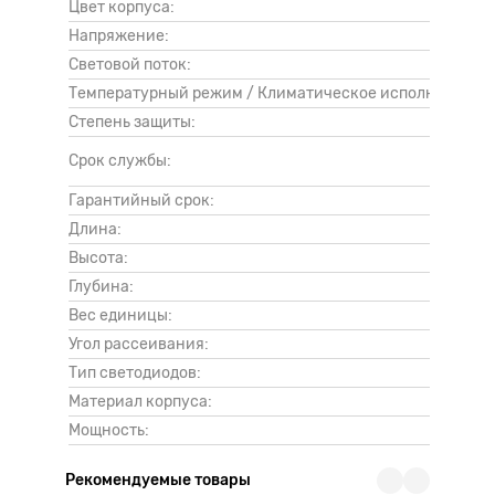
Цвет корпуса:
Напряжение:
Световой поток:
1
Температурный режим / Климатическое исполнение:
Степень защиты:
Срок службы:
Гарантийный срок:
1
Длина:
Высота:
Глубина:
Вес единицы:
Угол рассеивания:
Тип светодиодов:
Материал корпуса:
Мощность:
Рекомендуемые товары