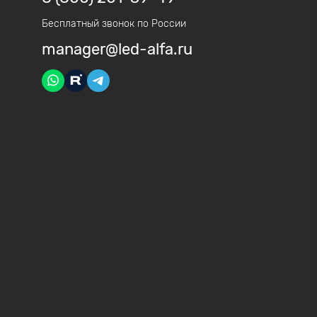
Бесплатный звонок по России
manager@led-alfa.ru