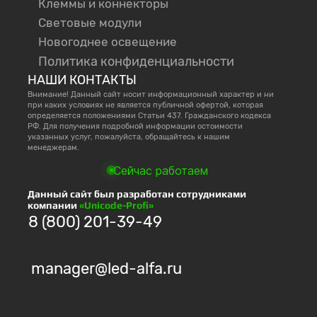
Клеммы и коннекторы
Световые модули
Новогоднее освещение
Политика конфиденциальности
НАШИ КОНТАКТЫ
Внимание! Данный сайт носит информационный характер и ни
при каких условиях не является публичной офертой, которая
определяется положениями Статьи 437. Гражданского кодекса
РФ. Для получения подробной информации остоимости
указанных услуг, пожалуйста, обращайтесь к нашим
менеджерам.
Сейчас работаем
Данный сайт был разработан сотрудниками
компании
«Unicode-Profi»
8 (800) 201-39-49
manager@led-alfa.ru