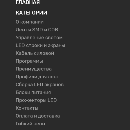
ГЛАВНАЯ
КАТЕГОРИИ
О компании
Ленты SMD и COB
Управление светом
LED строки и экраны
Кабель силовой
Программы
Преимущества
Профили для лент
Сборка LED экранов
Блоки питания
Прожекторы LED
Контакты
Оплата и доставка
Гибкий неон