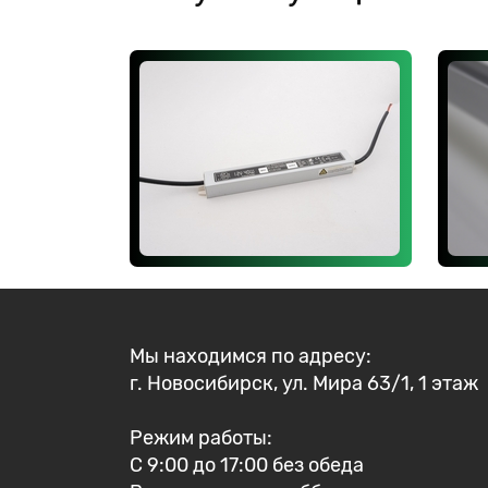
Мы находимся по адресу:
г. Новосибирск, ул. Мира 63/1, 1 этаж
Режим работы:
С 9:00 до 17:00 без обеда