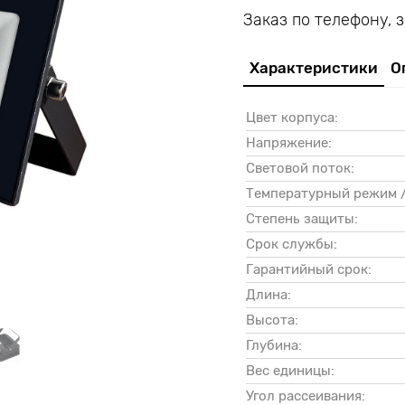
Заказ по телефону, 
Характеристики
О
Цвет корпуса:
Напряжение:
Световой поток:
Температурный режим /
Степень защиты:
Срок службы:
Гарантийный срок:
Длина:
Высота:
Глубина:
Вес единицы:
Угол рассеивания: