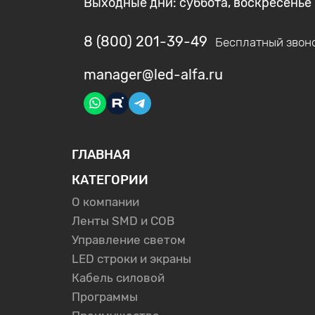
Выходные дни: суббота, воскресенье
8 (800) 201-39-49
Бесплатный звон
manager@led-alfa.ru
ГЛАВНАЯ
КАТЕГОРИИ
О компании
Ленты SMD и COB
Управление светом
LED строки и экраны
Кабель силовой
Программы