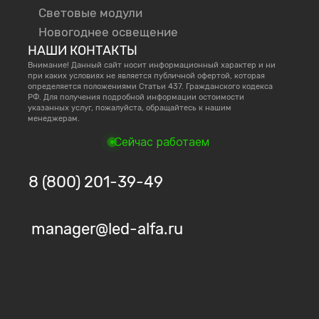
Световые модули
Новогоднее освещение
НАШИ КОНТАКТЫ
Внимание! Данный сайт носит информационный характер и ни
при каких условиях не является публичной офертой, которая
определяется положениями Статьи 437. Гражданского кодекса
РФ. Для получения подробной информации остоимости
указанных услуг, пожалуйста, обращайтесь к нашим
менеджерам.
Сейчас работаем
8 (800) 201-39-49
manager@led-alfa.ru