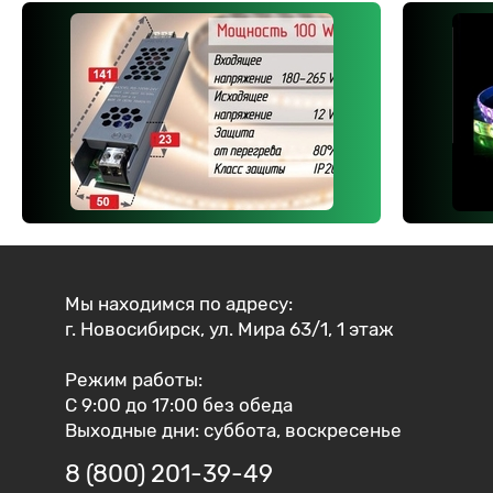
Мы находимся по адресу:
г. Новосибирск, ул. Мира 63/1, 1 этаж
Режим работы:
С 9:00 до 17:00 без обеда
Выходные дни: суббота, воскресенье
8 (800) 201-39-49