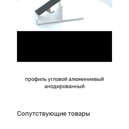
профиль угловой алюминиевый
анодированный
Сопутствующие товары