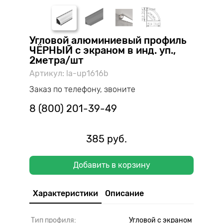
Угловой алюминиевый профиль
ЧЁРНЫЙ с экраном в инд. уп.,
2метра/шт
Артикул: la-up1616b
Заказ по телефону, звоните
8 (800) 201-39-49
385 руб.
Добавить в корзину
Характеристики
Описание
Тип профиля:
Угловой с экраном