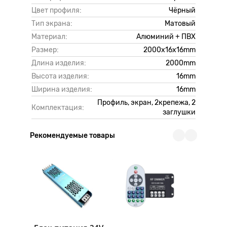
Цвет профиля:
Чёрный
Тип экрана:
Матовый
Материал:
Алюминий + ПВХ
Размер:
2000х16x16mm
Длина изделия:
2000mm
Высота изделия:
16mm
Ширина изделия:
16mm
Профиль, экран, 2крепежа, 2
Комплектация:
заглушки
Рекомендуемые товары