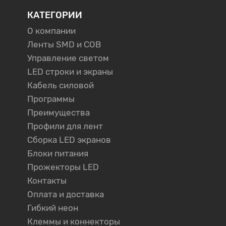
КАТЕГОРИИ
О компании
Ленты SMD и COB
Управление светом
LED строки и экраны
Кабель силовой
Программы
Преимущества
Профили для лент
Сборка LED экранов
Блоки питания
Прожекторы LED
Контакты
Оплата и доставка
Гибкий неон
Клеммы и коннекторы