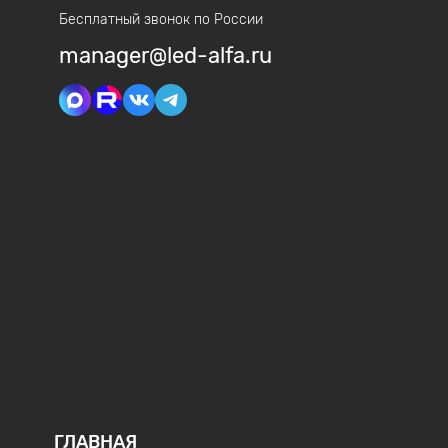
Бесплатный звонок по России
manager@led-alfa.ru
ГЛАВНАЯ