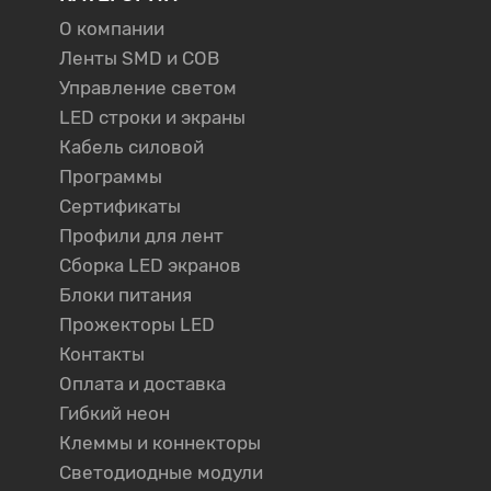
О компании
Ленты SMD и COB
Управление светом
LED строки и экраны
Кабель силовой
Программы
Сертификаты
Профили для лент
Сборка LED экранов
Блоки питания
Прожекторы LED
Контакты
Оплата и доставка
Гибкий неон
Клеммы и коннекторы
Светодиодные модули