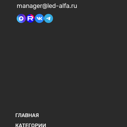
manager@led-alfa.ru
ГЛАВНАЯ
КАТЕГОРИИ