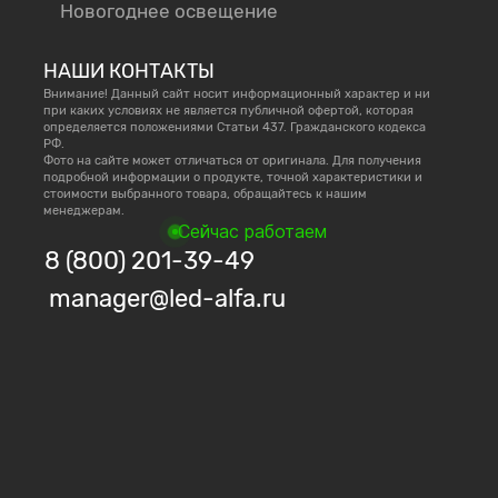
Новогоднее освещение
НАШИ КОНТАКТЫ
Внимание! Данный сайт носит информационный характер и ни
при каких условиях не является публичной офертой, которая
определяется положениями Статьи 437. Гражданского кодекса
РФ.
Фото на сайте может отличаться от оригинала. Для получения
подробной информации о продукте, точной характеристики и
стоимости выбранного товара, обращайтесь к нашим
менеджерам.
Сейчас работаем
8 (800) 201-39-49
manager@led-alfa.ru