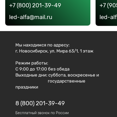
+7 (800) 201-39-49
+7 (90
led-alfa@mail.ru
led-al
Мы находимся по адресу:
г. Новосибирск, ул. Мира 63/1, 1 этаж
Режим работы:
С 9:00 до 17:00 без обеда
Выходные дни: суббота, воскресенье и
государственные
праздники
8 (800) 201-39-49
Бесплатный звонок по России