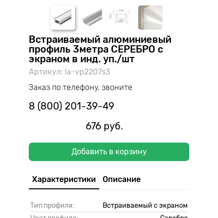
Встраиваемый алюминиевый
профиль 3метра СЕРЕБРО с
экраном в инд. уп./шт
Артикул: la-vp2207s3
Заказ по телефону, звоните
8 (800) 201-39-49
676 руб.
Добавить в корзину
Характеристики
Описание
Тип профиля:
Встраиваемый с экраном