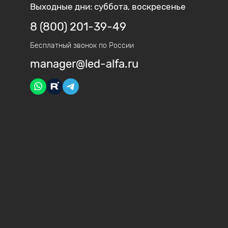
Выходные дни: суббота, воскресенье
8 (800) 201-39-49
Бесплатный звонок по России
manager@led-alfa.ru