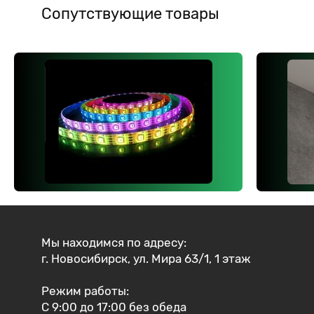
Сопутствующие товары
Мы находимся по адресу:
г. Новосибирск, ул. Мира 63/1, 1 этаж
Режим работы:
С 9:00 до 17:00 без обеда