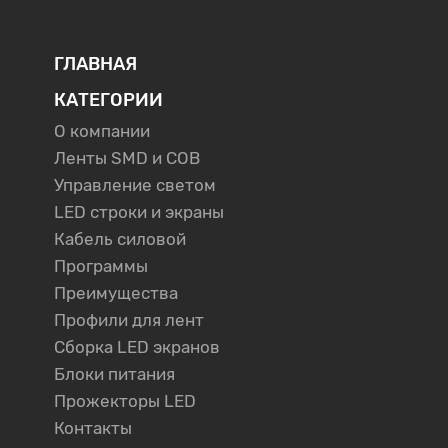
ГЛАВНАЯ
КАТЕГОРИИ
О компании
Ленты SMD и COB
Управление светом
LED строки и экраны
Кабель силовой
Программы
Преимущества
Профили для лент
Сборка LED экранов
Блоки питания
Прожекторы LED
Контакты