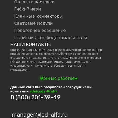
Оплата и доставка
Гибкий неон
Клеммы и коннекторы
Световые модули
Новогоднее освещение
Политика конфиденциальности
НАШИ КОНТАКТЫ
Внимание! Данный сайт носит информационный характер и ни
при каких условиях не является публичной офертой, которая
определяется положениями Статьи 437. Гражданского кодекса
РФ. Для получения подробной информации остоимости
указанных услуг, пожалуйста, обращайтесь к нашим
менеджерам.
Сейчас работаем
Данный сайт был разработан сотрудниками
компании
«Unicode-Profi»
8 (800) 201-39-49
manager@led-alfa.ru