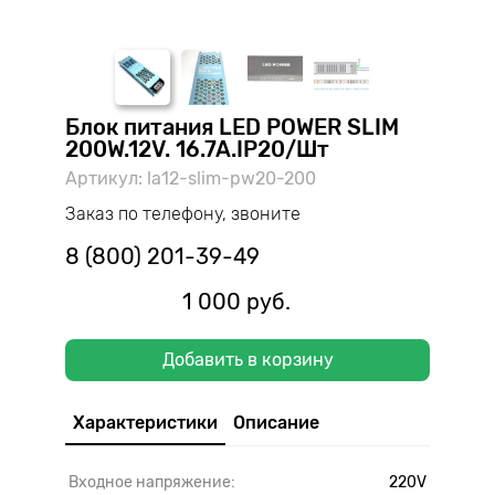
Блок питания LED POWER SLIM
200W.12V. 16.7A.IP20/Шт
Артикул: la12-slim-pw20-200
Заказ по телефону, звоните
8 (800) 201-39-49
1 000 руб.
Добавить в корзину
Характеристики
Описание
Входное напряжение:
220V