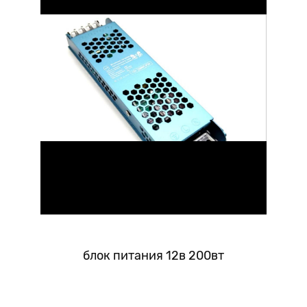
блок питания 12в 200вт