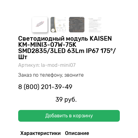
Светодиодный модуль KAISEN
KM-MINI3-07W-75K
SMD2835/3LED 63Lm IP67 175°/
Шт
Артикул: la-mod-mini07
Заказ по телефону, звоните
8 (800) 201-39-49
39 руб.
Добавить в корзину
Характеристики
Описание