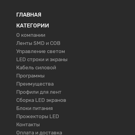
ГЛАВНАЯ
КАТЕГОРИИ
О компании
Ленты SMD и COB
Управление светом
LED строки и экраны
Кабель силовой
Программы
Преимущества
Профили для лент
Сборка LED экранов
Блоки питания
Прожекторы LED
Контакты
Оплата и доставка