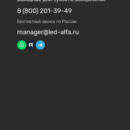
8 (800) 201-39-49
Бесплатный звонок по России
manager@led-alfa.ru