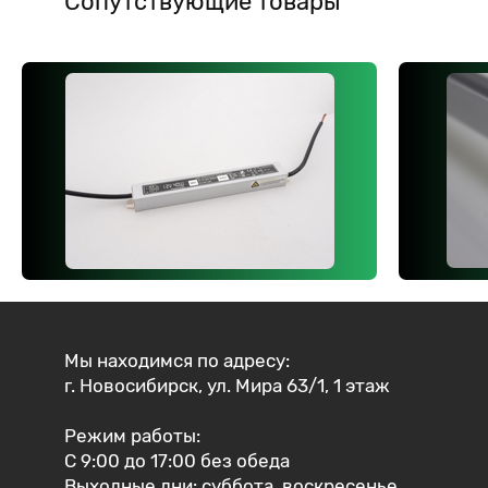
Сопутствующие товары
Мы находимся по адресу:
г. Новосибирск, ул. Мира 63/1, 1 этаж
Режим работы:
С 9:00 до 17:00 без обеда
Выходные дни: суббота, воскресенье