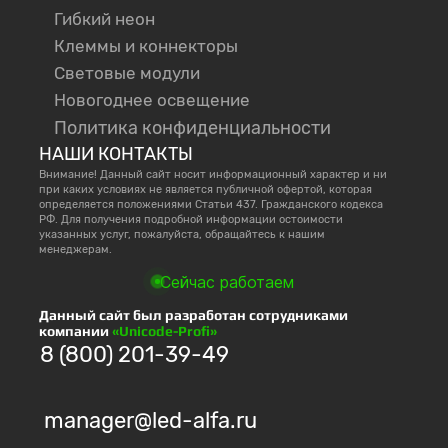
Гибкий неон
Клеммы и коннекторы
Световые модули
Новогоднее освещение
Политика конфиденциальности
НАШИ КОНТАКТЫ
Внимание! Данный сайт носит информационный характер и ни
при каких условиях не является публичной офертой, которая
определяется положениями Статьи 437. Гражданского кодекса
РФ. Для получения подробной информации остоимости
указанных услуг, пожалуйста, обращайтесь к нашим
менеджерам.
Сейчас работаем
Данный сайт был разработан сотрудниками
компании
«Unicode-Profi»
8 (800) 201-39-49
manager@led-alfa.ru