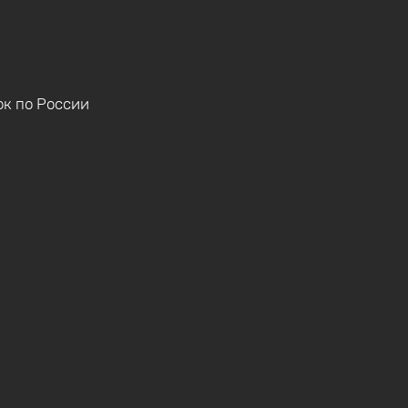
ок по России