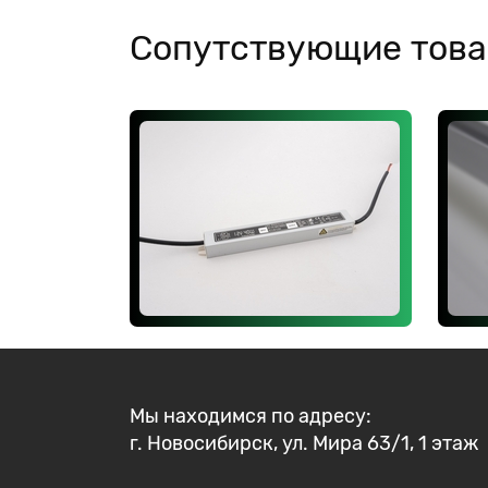
Сопутствующие тов
Мы находимся по адресу:
г. Новосибирск, ул. Мира 63/1, 1 этаж