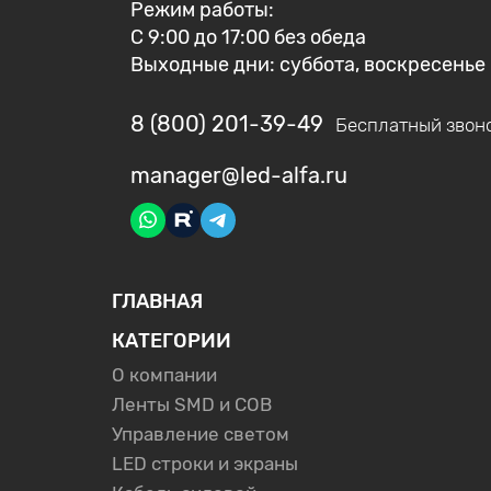
Режим работы:
С 9:00 до 17:00 без обеда
Выходные дни: суббота, воскресенье
8 (800) 201-39-49
Бесплатный звон
manager@led-alfa.ru
ГЛАВНАЯ
КАТЕГОРИИ
О компании
Ленты SMD и COB
Управление светом
LED строки и экраны