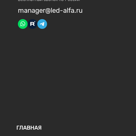
manager@led-alfa.ru
ГЛАВНАЯ