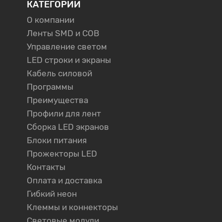
КАТЕГОРИИ
О компании
Ленты SMD и COB
Управление светом
LED строки и экраны
Кабель силовой
Программы
Преимущества
Профили для лент
Сборка LED экранов
Блоки питания
Прожекторы LED
Контакты
Оплата и доставка
Гибкий неон
Клеммы и коннекторы
Световые модули