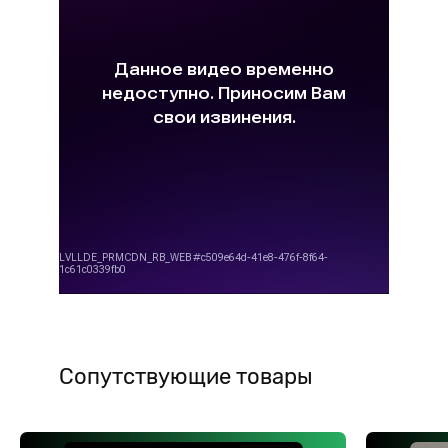
Сопутствующие товары