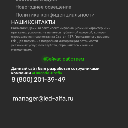
Новогоднее освещение
Политика конфиденциальности
НАШИ КОНТАКТЫ
Внимание! Данный сайт носит информационный характер и ни
при каких условиях не является публичной офертой, которая
определяется положениями Статьи 437. Гражданского кодекса
РФ. Для получения подробной информации остоимости
указанных услуг, пожалуйста, обращайтесь к нашим
менеджерам.
Сейчас работаем
Данный сайт был разработан сотрудниками
компании
«Unicode-Profi»
8 (800) 201-39-49
manager@led-alfa.ru