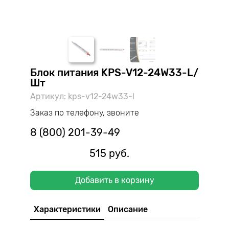
Блок питания KPS-V12-24W33-L/
Шт
Артикул: kps-v12-24w33-l
Заказ по телефону, звоните
8 (800) 201-39-49
515 руб.
Добавить в корзину
Характеристики
Описание