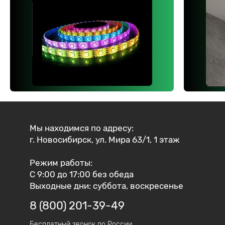
Мы находимся по адресу:
г. Новосибирск, ул. Мира 63/1, 1 этаж
Режим работы:
С 9:00 до 17:00 без обеда
Выходные дни: суббота, воскресенье
8 (800) 201-39-49
Бесплатный звонок по России