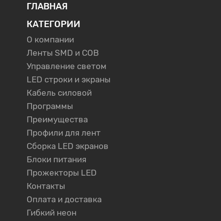
ГЛАВНАЯ
КАТЕГОРИИ
О компании
Ленты SMD и COB
Управление светом
LED строки и экраны
Кабель силовой
Программы
Преимущества
Профили для лент
Сборка LED экранов
Блоки питания
Прожекторы LED
Контакты
Оплата и доставка
Гибкий неон