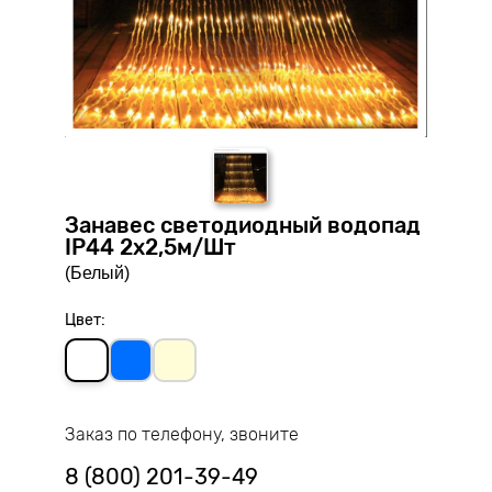
Занавес светодиодный водопад
IP44 2х2,5м/Шт
(Белый)
Цвет:
Заказ по телефону, звоните
8 (800) 201-39-49