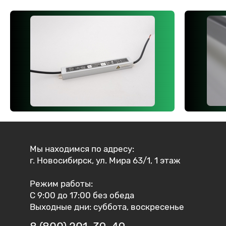
Мы находимся по адресу:
г. Новосибирск, ул. Мира 63/1, 1 этаж
Режим работы:
С 9:00 до 17:00 без обеда
Выходные дни: суббота, воскресенье