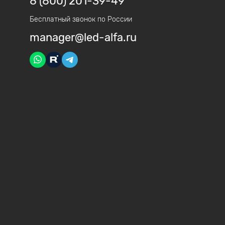
8 (800) 201-39-49
Бесплатный звонок по России
manager@led-alfa.ru