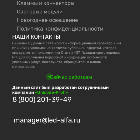
Клеммы и коннекторы
Световые модули
Новогоднее освещение
Политика конфиденциальности
НАШИ КОНТАКТЫ
Внимание! Данный сайт носит информационный характер и ни
при каких условиях не является публичной офертой, которая
определяется положениями Статьи 437. Гражданского кодекса
РФ. Для получения подробной информации остоимости
указанных услуг, пожалуйста, обращайтесь к нашим
менеджерам.
Сейчас работаем
Данный сайт был разработан сотрудниками
компании
«Unicode-Profi»
8 (800) 201-39-49
manager@led-alfa.ru