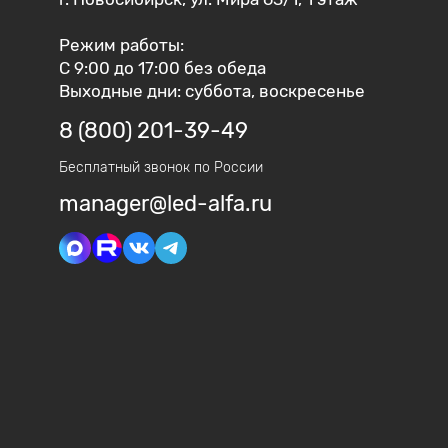
Режим работы:
С 9:00 до 17:00 без обеда
Выходные дни: суббота, воскресенье
8 (800) 201-39-49
Бесплатный звонок по России
manager@led-alfa.ru