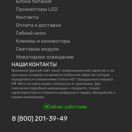
Блоки питания
Прожекторы LED
Контакты
Оплата и доставка
Гибкий неон
Клеммы и коннекторы
Световые модули
Новогоднее освещение
НАШИ КОНТАКТЫ
Внимание! Данный сайт носит информационный характер и ни
при каких условиях не является публичной офертой, которая
определяется положениями Статьи 437. Гражданского кодекса
РФ. Фото на сайте может отличаться от оригинала. Для
получения подробной информации о продукте, точной
характеристики и стоимости выбранного товара, обращайтесь к
нашим менеджерам.
Сейчас работаем
8 (800) 201-39-49