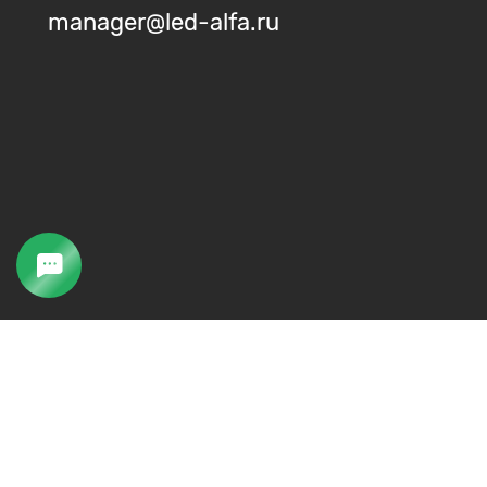
manager@led-alfa.ru