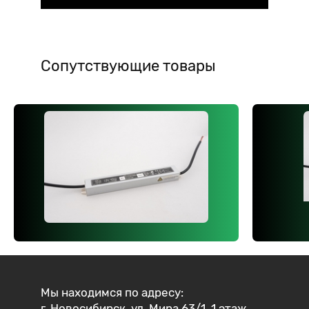
Сопутствующие товары
Мы находимся по адресу:
г. Новосибирск, ул. Мира 63/1, 1 этаж